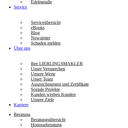
Edelmetalle
Service
Serviceübersicht
eBooks
Blog
Newsletter
Schaden melden
Über uns
Ihre LIEBLINGSMAKLER
Unser Versprechen
Unsere Werte
Unser Team
Auszeichnungen und Zertifikate
Soziale Projekte
Kunden werben Kunden
Unsere Ziele
Karriere
Beratung
Beratungsübersicht
Honorarberatung