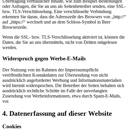
Übertragung vertraulicher Inhalte, wie zum Beispiel Bestellungen
oder Anfragen, die Sie an uns als Seitenbetreiber senden, eine SSL-
bzw. TLS-Verschlüsselung. Eine verschlüsselte Verbindung
erkennen Sie daran, dass die Adresszeile des Browsers von „http://“
auf „https://“ wechselt und an dem Schloss-Symbol in Ihrer
Browserzeile.
Wenn die SSL- bzw. TLS-Verschlüsselung aktiviert ist, können die
Daten, die Sie an uns übermitteln, nicht von Dritten mitgelesen
werden.
Widerspruch gegen Werbe-E-Mails
Der Nutzung von im Rahmen der Impressumspflicht
veröffentlichten Kontaktdaten zur Übersendung von nicht
ausdrücklich angeforderter Werbung und Informationsmaterialien
wird hiermit widersprochen. Die Betreiber der Seiten behalten sich
ausdrücklich rechtliche Schritte im Falle der unverlangten
Zusendung von Werbeinformationen, etwa durch Spam-E-Mails,
vor.
4. Datenerfassung auf dieser Website
Cookies