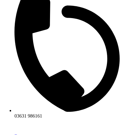
03631 986161