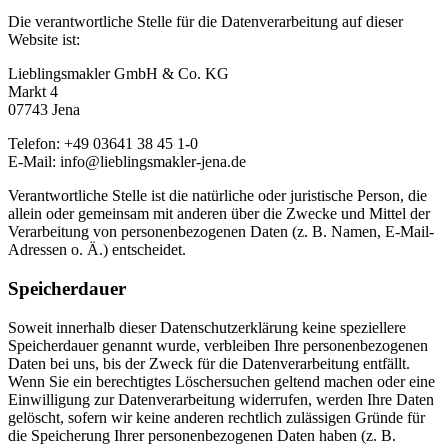
Die verantwortliche Stelle für die Datenverarbeitung auf dieser
Website ist:
Lieblingsmakler GmbH & Co. KG
Markt 4
07743 Jena
Telefon: +49 03641 38 45 1-0
E-Mail: info@lieblingsmakler-jena.de
Verantwortliche Stelle ist die natürliche oder juristische Person, die
allein oder gemeinsam mit anderen über die Zwecke und Mittel der
Verarbeitung von personenbezogenen Daten (z. B. Namen, E-Mail-
Adressen o. Ä.) entscheidet.
Speicherdauer
Soweit innerhalb dieser Datenschutzerklärung keine speziellere
Speicherdauer genannt wurde, verbleiben Ihre personenbezogenen
Daten bei uns, bis der Zweck für die Datenverarbeitung entfällt.
Wenn Sie ein berechtigtes Löschersuchen geltend machen oder eine
Einwilligung zur Datenverarbeitung widerrufen, werden Ihre Daten
gelöscht, sofern wir keine anderen rechtlich zulässigen Gründe für
die Speicherung Ihrer personenbezogenen Daten haben (z. B.