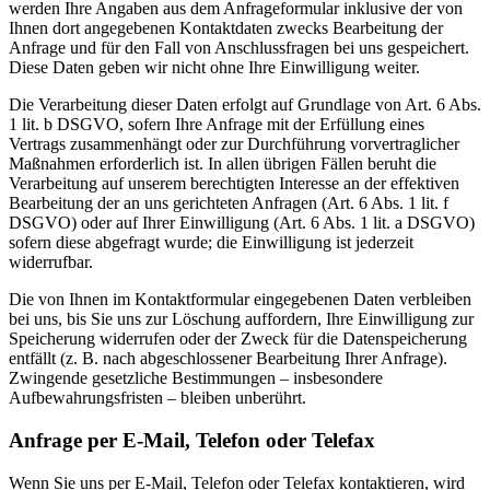
werden Ihre Angaben aus dem Anfrageformular inklusive der von
Ihnen dort angegebenen Kontaktdaten zwecks Bearbeitung der
Anfrage und für den Fall von Anschlussfragen bei uns gespeichert.
Diese Daten geben wir nicht ohne Ihre Einwilligung weiter.
Die Verarbeitung dieser Daten erfolgt auf Grundlage von Art. 6 Abs.
1 lit. b DSGVO, sofern Ihre Anfrage mit der Erfüllung eines
Vertrags zusammenhängt oder zur Durchführung vorvertraglicher
Maßnahmen erforderlich ist. In allen übrigen Fällen beruht die
Verarbeitung auf unserem berechtigten Interesse an der effektiven
Bearbeitung der an uns gerichteten Anfragen (Art. 6 Abs. 1 lit. f
DSGVO) oder auf Ihrer Einwilligung (Art. 6 Abs. 1 lit. a DSGVO)
sofern diese abgefragt wurde; die Einwilligung ist jederzeit
widerrufbar.
Die von Ihnen im Kontaktformular eingegebenen Daten verbleiben
bei uns, bis Sie uns zur Löschung auffordern, Ihre Einwilligung zur
Speicherung widerrufen oder der Zweck für die Datenspeicherung
entfällt (z. B. nach abgeschlossener Bearbeitung Ihrer Anfrage).
Zwingende gesetzliche Bestimmungen – insbesondere
Aufbewahrungsfristen – bleiben unberührt.
Anfrage per E-Mail, Telefon oder Telefax
Wenn Sie uns per E-Mail, Telefon oder Telefax kontaktieren, wird