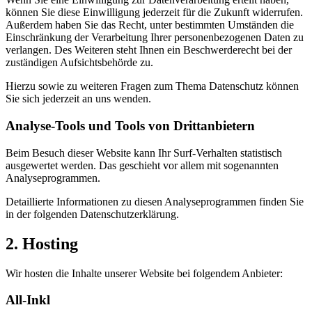
können Sie diese Einwilligung jederzeit für die Zukunft widerrufen.
Außerdem haben Sie das Recht, unter bestimmten Umständen die
Einschränkung der Verarbeitung Ihrer personenbezogenen Daten zu
verlangen. Des Weiteren steht Ihnen ein Beschwerderecht bei der
zuständigen Aufsichtsbehörde zu.
Hierzu sowie zu weiteren Fragen zum Thema Datenschutz können
Sie sich jederzeit an uns wenden.
Analyse-Tools und Tools von Dritt­anbietern
Beim Besuch dieser Website kann Ihr Surf-Verhalten statistisch
ausgewertet werden. Das geschieht vor allem mit sogenannten
Analyseprogrammen.
Detaillierte Informationen zu diesen Analyseprogrammen finden Sie
in der folgenden Datenschutzerklärung.
2. Hosting
Wir hosten die Inhalte unserer Website bei folgendem Anbieter:
All-Inkl