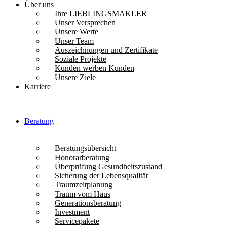
Über uns
Ihre LIEBLINGSMAKLER
Unser Versprechen
Unsere Werte
Unser Team
Auszeichnungen und Zertifikate
Soziale Projekte
Kunden werben Kunden
Unsere Ziele
Karriere
Beratung
Beratungsübersicht
Honorarberatung
Überprüfung Gesundheitszustand
Sicherung der Lebensqualität
Traumzeitplanung
Traum vom Haus
Generationsberatung
Investment
Servicepakete