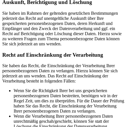
Auskunft, Berichtigung und Löschung
Sie haben im Rahmen der geltenden gesetzlichen Bestimmungen
jederzeit das Recht auf unentgeltliche Auskunft über Ihre
gespeicherten personenbezogenen Daten, deren Herkunft und
Empfänger und den Zweck der Datenverarbeitung und ggf. ein
Recht auf Berichtigung oder Löschung dieser Daten. Hierzu sowie
zu weiteren Fragen zum Thema personenbezogene Daten können
Sie sich jederzeit an uns wenden.
Recht auf Einschränkung der Verarbeitung
Sie haben das Recht, die Einschränkung der Verarbeitung Ihrer
personenbezogenen Daten zu verlangen. Hierzu können Sie sich
jederzeit an uns wenden. Das Recht auf Einschränkung der
Verarbeitung besteht in folgenden Fällen:
Wenn Sie die Richtigkeit Ihrer bei uns gespeicherten
personenbezogenen Daten bestreiten, benötigen wir in der
Regel Zeit, um dies zu überprüfen. Für die Dauer der Prüfung
haben Sie das Recht, die Einschränkung der Verarbeitung
Ihrer personenbezogenen Daten zu verlangen.
Wenn die Verarbeitung Ihrer personenbezogenen Daten
unrechtmäßig geschah/geschieht, können Sie statt der
Löschung die Einschränkung der Datenverarbeitung