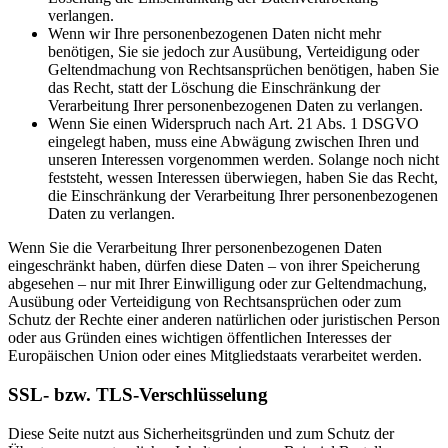
verlangen.
Wenn wir Ihre personenbezogenen Daten nicht mehr
benötigen, Sie sie jedoch zur Ausübung, Verteidigung oder
Geltendmachung von Rechtsansprüchen benötigen, haben Sie
das Recht, statt der Löschung die Einschränkung der
Verarbeitung Ihrer personenbezogenen Daten zu verlangen.
Wenn Sie einen Widerspruch nach Art. 21 Abs. 1 DSGVO
eingelegt haben, muss eine Abwägung zwischen Ihren und
unseren Interessen vorgenommen werden. Solange noch nicht
feststeht, wessen Interessen überwiegen, haben Sie das Recht,
die Einschränkung der Verarbeitung Ihrer personenbezogenen
Daten zu verlangen.
Wenn Sie die Verarbeitung Ihrer personenbezogenen Daten
eingeschränkt haben, dürfen diese Daten – von ihrer Speicherung
abgesehen – nur mit Ihrer Einwilligung oder zur Geltendmachung,
Ausübung oder Verteidigung von Rechtsansprüchen oder zum
Schutz der Rechte einer anderen natürlichen oder juristischen Person
oder aus Gründen eines wichtigen öffentlichen Interesses der
Europäischen Union oder eines Mitgliedstaats verarbeitet werden.
SSL- bzw. TLS-Verschlüsselung
Diese Seite nutzt aus Sicherheitsgründen und zum Schutz der