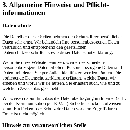
3. Allgemeine Hinweise und Pflicht­
informationen
Datenschutz
Die Betreiber dieser Seiten nehmen den Schutz Ihrer persönlichen
Daten sehr ernst. Wir behandeln Ihre personenbezogenen Daten
vertraulich und entsprechend den gesetzlichen
Datenschutzvorschriften sowie dieser Datenschutzerklärung.
Wenn Sie diese Website benutzen, werden verschiedene
personenbezogene Daten erhoben. Personenbezogene Daten sind
Daten, mit denen Sie persönlich identifiziert werden können. Die
vorliegende Datenschutzerklärung erläutert, welche Daten wir
erheben und wofür wir sie nutzen. Sie erläutert auch, wie und zu
welchem Zweck das geschieht.
Wir weisen darauf hin, dass die Datenübertragung im Internet (z. B.
bei der Kommunikation per E-Mail) Sicherheitslücken aufweisen
kann. Ein lückenloser Schutz der Daten vor dem Zugriff durch
Dritte ist nicht möglich.
Hinweis zur verantwortlichen Stelle