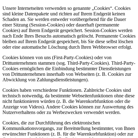
Unsere Internetseiten verwenden so genannte „Cookies“. Cookies
sind kleine Datenpakete und richten auf Ihrem Endgerät keinen
Schaden an. Sie werden entweder vorübergehend für die Dauer
einer Sitzung (Session-Cookies) oder dauerhaft (permanente
Cookies) auf Ihrem Endgerät gespeichert. Session-Cookies werden
nach Ende Ihres Besuchs automatisch gelöscht. Permanente Cookies
bleiben auf Ihrem Endgerät gespeichert, bis Sie diese selbst löschen
oder eine automatische Löschung durch Ihren Webbrowser erfolgt.
Cookies können von uns (First-Party-Cookies) oder von
Drittunternehmen stammen (sog. Third-Party-Cookies). Third-Party-
Cookies ermöglichen die Einbindung bestimmter Dienstleistungen
von Drittunternehmen innerhalb von Webseiten (z. B. Cookies zur
Abwicklung von Zahlungsdienstleistungen).
Cookies haben verschiedene Funktionen. Zahlreiche Cookies sind
technisch notwendig, da bestimmte Webseitenfunktionen ohne diese
nicht funktionieren würden (z. B. die Warenkorbfunktion oder die
Anzeige von Videos). Andere Cookies können zur Auswertung des
Nutzerverhaltens oder zu Werbezwecken verwendet werden.
Cookies, die zur Durchführung des elektronischen
Kommunikationsvorgangs, zur Bereitstellung bestimmter, von Ihnen
erwünschter Funktionen (z. B. für die Warenkorbfunktion) oder zur