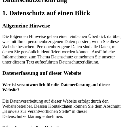
1. Datenschutz auf einen Blick
Allgemeine Hinweise
Die folgenden Hinweise geben einen einfachen Überblick darüber,
was mit Ihren personenbezogenen Daten passiert, wenn Sie diese
Website besuchen. Personenbezogene Daten sind alle Daten, mit
denen Sie persönlich identifiziert werden können. Ausführliche
Informationen zum Thema Datenschutz entnehmen Sie unserer
unter diesem Text aufgeführten Datenschutzerklärung.
Datenerfassung auf dieser Website
Wer ist verantwortlich für die Datenerfassung auf dieser
Website?
Die Datenverarbeitung auf dieser Website erfolgt durch den
Websitebetreiber. Dessen Kontaktdaten können Sie dem Abschnitt
„Hinweis zur Verantwortlichen Stelle“ in dieser
Datenschutzerklärung entnehmen.