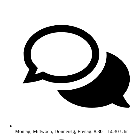
Montag, Mittwoch, Donnerstg, Freitag: 8.30 – 14.30 Uhr