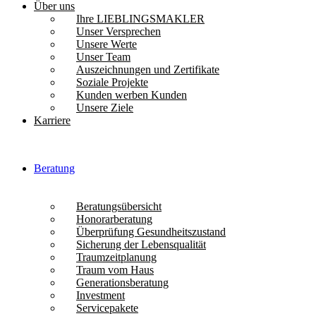
Über uns
Ihre LIEBLINGSMAKLER
Unser Versprechen
Unsere Werte
Unser Team
Auszeichnungen und Zertifikate
Soziale Projekte
Kunden werben Kunden
Unsere Ziele
Karriere
Beratung
Beratungsübersicht
Honorarberatung
Überprüfung Gesundheitszustand
Sicherung der Lebensqualität
Traumzeitplanung
Traum vom Haus
Generationsberatung
Investment
Servicepakete