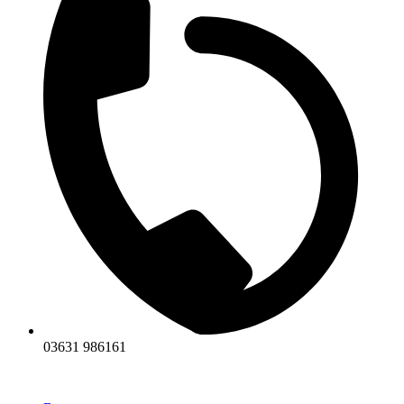
03631 986161