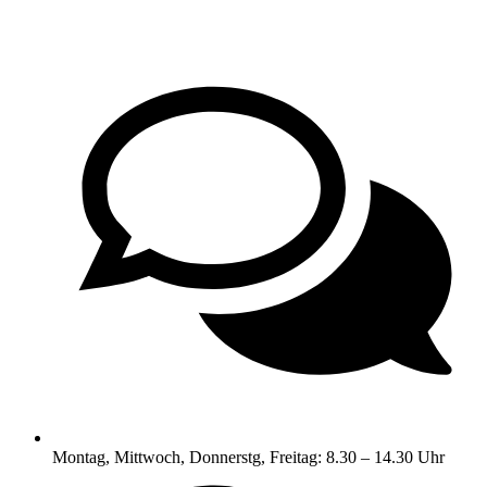
Montag, Mittwoch, Donnerstg, Freitag: 8.30 – 14.30 Uhr