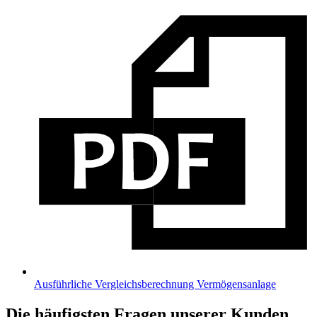
Ausführliche Vergleichs­berechnung Vermögensanlage
Die häufigsten Fragen unserer Kunden