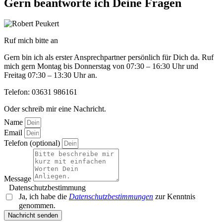
Gern beantworte ich Deine Fragen
Ruf mich bitte an
Gern bin ich als erster Ansprechpartner persönlich für
Dich da. Ruf
mich gern Montag bis Donnerstag von
07:30 – 16:30 Uhr und
Freitag 07:30 – 13:30 Uhr an.
Telefon: 03631 986161
Oder schreib mir eine Nachricht.
Name
Email
Telefon (optional)
Message
Datenschutzbestimmung
Ja, ich habe die
Datenschutzbestimmungen
zur Kenntnis
genommen.
Nachricht senden