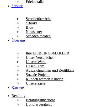
Edelmetalle
Service
Serviceübersicht
eBooks
Blog
Newsletter
Schaden melden
Über uns
Ihre LIEBLINGSMAKLER
Unser Versprechen
Unsere Werte
Unser Team
Auszeichnungen und Zertifikate
Soziale Projekte
Kunden werben Kunden
Unsere Ziele
Karriere
Beratung
Beratungsübersicht
Honorarberatung