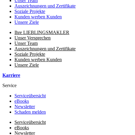
Unser Team
Auszeichnungen und Zertifikate
Soziale Projekte
Kunden werben Kunden
Unsere Ziele
Ihre LIEBLINGSMAKLER
Unser Versprechen
Unser Team
Auszeichnungen und Zertifikate
Soziale Projekte
Kunden werben Kunden
Unsere Ziele
Karriere
Service
Serviceübersicht
eBooks
Newsletter
Schaden melden
Serviceübersicht
eBooks
Newsletter