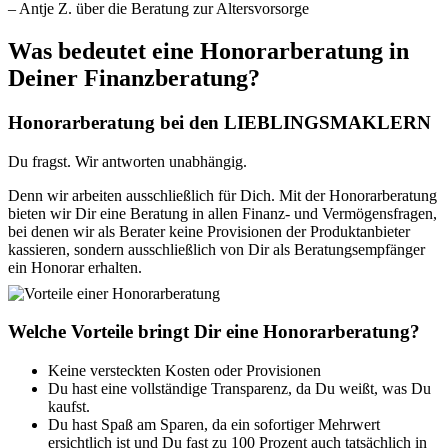
– Antje Z. über die Beratung zur Altersvorsorge
Was bedeutet eine Honorarberatung
in
Deiner Finanzberatung?
Honorarberatung bei den LIEBLINGSMAKLERN
Du fragst. Wir antworten unabhängig.
Denn wir arbeiten ausschließlich für Dich. Mit der Honorarberatung
bieten wir Dir eine Beratung in allen Finanz- und Vermögensfragen,
bei denen wir als Berater keine Provisionen der Produktanbieter
kassieren, sondern ausschließlich von Dir als Beratungsempfänger
ein Honorar erhalten.
Welche Vorteile bringt Dir eine Honorarberatung?
Keine versteckten Kosten oder Provisionen
Du hast eine vollständige Transparenz, da Du weißt, was Du
kaufst.
Du hast Spaß am Sparen, da ein sofortiger Mehrwert
ersichtlich ist und Du fast zu 100 Prozent auch tatsächlich in