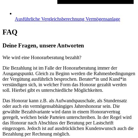
Ausführliche Vergleichsberechnung Vermögensanlage
FAQ
Deine Fragen, unsere Antworten
Wie wird eine Honorarberatung bezahlt?
Die Bezahlung ist im Falle der Honorarberatung immer der
Ausgangspunkt. Gleich zu Beginn werden die Rahmenbedingungen
der Vergütung ausführlich besprochen. Berater*in und Kund*in
verständigen sich, in welcher Form das Honorar gezahlt werden
soll. Hierbei gibt es unterschiedliche Möglichkeiten.
Das Honorar kann z.B. als Aufwandspauschale, als Stundensatz
oder auch ein vermögensabhängiges Jahreshonorar sein. Die
gewählte Bezahlvariante wird dann in einem Honorarvertrag
geregelt, welchen beide Parteien unterschreiben. In der Regel wird
das Honorar nach Abschluss der Beratung per Lastschrift
eingezogen. Jedoch ist auf ausdrücklichen Kundenwunsch auch die
Bezahlung per Rechnung möglich.