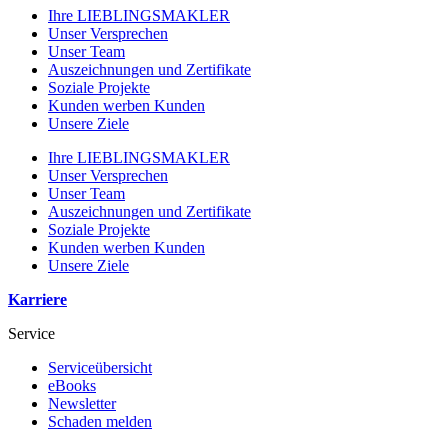
Ihre LIEBLINGSMAKLER
Unser Versprechen
Unser Team
Auszeichnungen und Zertifikate
Soziale Projekte
Kunden werben Kunden
Unsere Ziele
Ihre LIEBLINGSMAKLER
Unser Versprechen
Unser Team
Auszeichnungen und Zertifikate
Soziale Projekte
Kunden werben Kunden
Unsere Ziele
Karriere
Service
Serviceübersicht
eBooks
Newsletter
Schaden melden