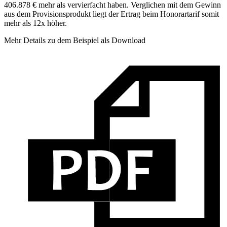
406.878 € mehr als vervierfacht haben. Verglichen mit dem Gewinn
aus dem Provisionsprodukt liegt der Ertrag beim Honorartarif somit
mehr als 12x höher.
Mehr Details zu dem Beispiel als Download