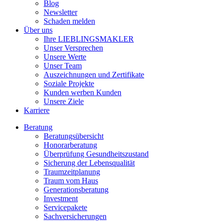
Blog
Newsletter
Schaden melden
Über uns
Ihre LIEBLINGSMAKLER
Unser Versprechen
Unsere Werte
Unser Team
Auszeichnungen und Zertifikate
Soziale Projekte
Kunden werben Kunden
Unsere Ziele
Karriere
Beratung
Beratungsübersicht
Honorarberatung
Überprüfung Gesundheitszustand
Sicherung der Lebensqualität
Traumzeitplanung
Traum vom Haus
Generationsberatung
Investment
Servicepakete
Sachversicherungen