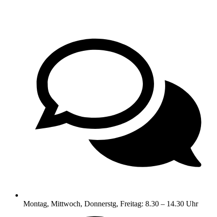
Montag, Mittwoch, Donnerstg, Freitag: 8.30 – 14.30 Uhr