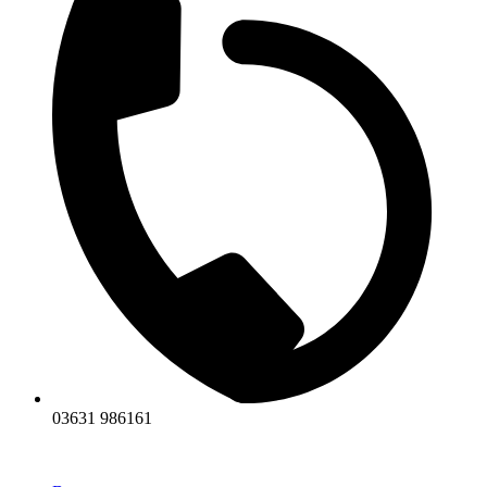
03631 986161