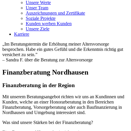
Unsere Werte
Unser Team
Auszeichnungen und Zertifikate
Soziale Projekte
Kunden werben Kunden
Unsere Ziele
Karriere
„Im Beratungstermin die Erhöhung meiner Altersvorsorge
besprochen. Habe ein gutes Gefühl und die Erkenntnis richtig gut
versichert zu sein.”
– Sandra F. über die Beratung zur Altersvorsorge
Finanzberatung Nordhausen
Finanzberatung in der Region
Mit unserem Beratungsangebot richten wir uns an Kundinnen und
Kunden, welche an einer Honorarberatung in den Bereichen
Finanzberatung, Vorsorgeberatung oder auch Baufinanzierung in
Nordhausen und Umgebung interessiert sind.
Was sind unsere Stärken bei der Finanzberatung?