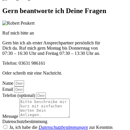
Gern beantworte ich Deine Fragen
Ruf mich bitte an
Gern bin ich als erster Ansprechpartner persönlich für
Dich da. Ruf mich gern Montag bis Donnerstag von
07:30 – 16:30 Uhr und Freitag 07:30 – 13:30 Uhr an.
Telefon: 03631 986161
Oder schreib mir eine Nachricht.
Name
Email
Telefon (optional)
Message
Datenschutzbestimmung
Ja, ich habe die
Datenschutzbestimmungen
zur Kenntnis