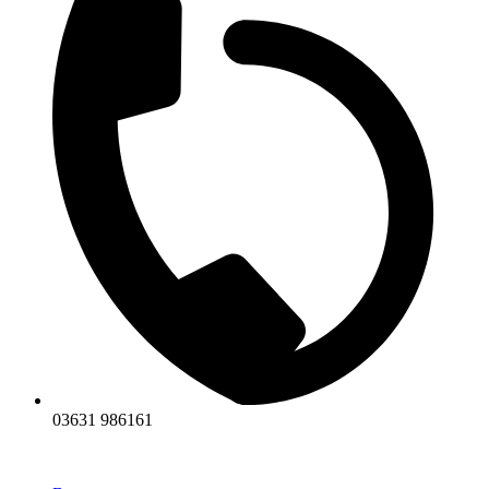
03631 986161