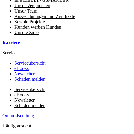
Ihre LIEBLINGSMAKLER
Unser Versprechen
Unser Team
Auszeichnungen und Zertifikate
Soziale Projekte
Kunden werben Kunden
Unsere Ziele
Karriere
Service
Serviceübersicht
eBooks
Newsletter
Schaden melden
Serviceübersicht
eBooks
Newsletter
Schaden melden
Online-Beratung
Häufig gesucht