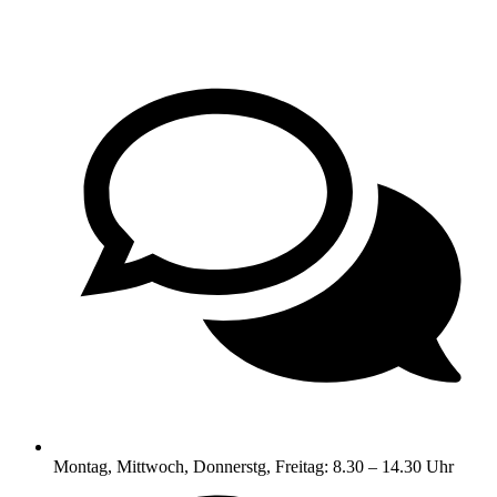
Montag, Mittwoch, Donnerstg, Freitag: 8.30 – 14.30 Uhr