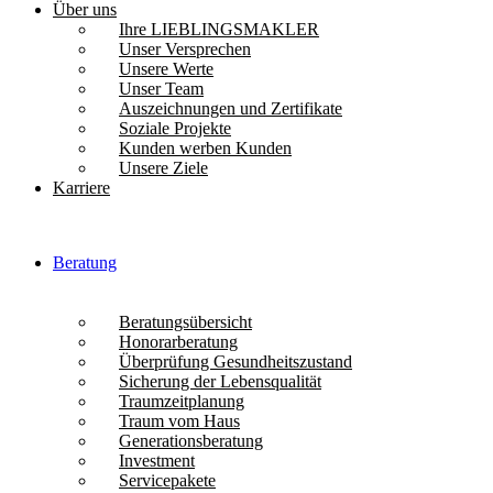
Über uns
Ihre LIEBLINGSMAKLER
Unser Versprechen
Unsere Werte
Unser Team
Auszeichnungen und Zertifikate
Soziale Projekte
Kunden werben Kunden
Unsere Ziele
Karriere
Beratung
Beratungsübersicht
Honorarberatung
Überprüfung Gesundheitszustand
Sicherung der Lebensqualität
Traumzeitplanung
Traum vom Haus
Generationsberatung
Investment
Servicepakete