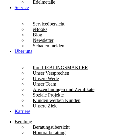
Edelmetalle
Service
Serviceübersicht
eBooks
Blog
Newsletter
Schaden melden
Über uns
Ihre LIEBLINGSMAKLER
Unser Versprechen
Unsere Werte
Unser Team
Auszeichnungen und Zertifikate
Soziale Projekte
Kunden werben Kunden
Unsere Ziele
Karriere
Beratung
Beratungsübersicht
Honorarberatung