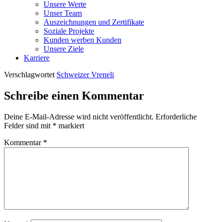
Unsere Werte
Unser Team
Auszeichnungen und Zertifikate
Soziale Projekte
Kunden werben Kunden
Unsere Ziele
Karriere
Verschlagwortet
Schweizer Vreneli
Schreibe einen Kommentar
Deine E-Mail-Adresse wird nicht veröffentlicht.
Erforderliche
Felder sind mit
*
markiert
Kommentar
*