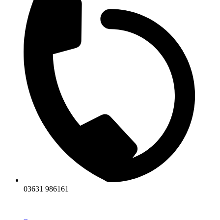
03631 986161