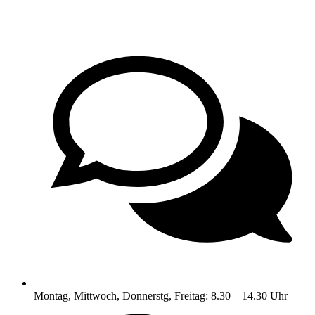
Montag, Mittwoch, Donnerstg, Freitag: 8.30 – 14.30 Uhr