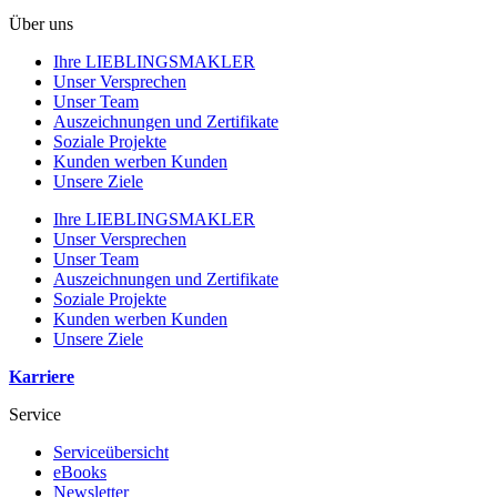
Über uns
Ihre LIEBLINGSMAKLER
Unser Versprechen
Unser Team
Auszeichnungen und Zertifikate
Soziale Projekte
Kunden werben Kunden
Unsere Ziele
Ihre LIEBLINGSMAKLER
Unser Versprechen
Unser Team
Auszeichnungen und Zertifikate
Soziale Projekte
Kunden werben Kunden
Unsere Ziele
Karriere
Service
Serviceübersicht
eBooks
Newsletter