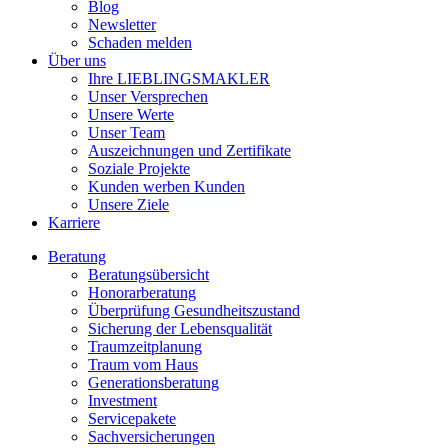
Blog
Newsletter
Schaden melden
Über uns
Ihre LIEBLINGSMAKLER
Unser Versprechen
Unsere Werte
Unser Team
Auszeichnungen und Zertifikate
Soziale Projekte
Kunden werben Kunden
Unsere Ziele
Karriere
Beratung
Beratungsübersicht
Honorarberatung
Überprüfung Gesundheitszustand
Sicherung der Lebensqualität
Traumzeitplanung
Traum vom Haus
Generationsberatung
Investment
Servicepakete
Sachversicherungen