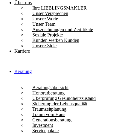
Über uns
Ihre LIEBLINGSMAKLER
Unser Versprechen
Unsere Werte
Unser Team
Auszeichnungen und Zertifikate
Soziale Projekte
Kunden werben Kunden
Unsere Ziele
Karriere
Beratung
Beratungsübersicht
Honorarberatung
Überprüfung Gesundheitszustand
Sicherung der Lebensqualität
Traumzeitplanung
Traum vom Haus
Generationsberatung
Investment
Servicepakete