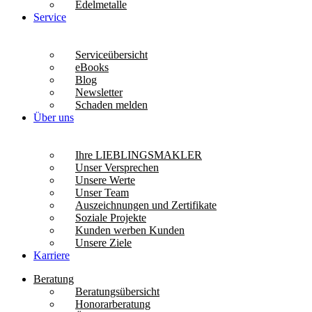
Edelmetalle
Service
Serviceübersicht
eBooks
Blog
Newsletter
Schaden melden
Über uns
Ihre LIEBLINGSMAKLER
Unser Versprechen
Unsere Werte
Unser Team
Auszeichnungen und Zertifikate
Soziale Projekte
Kunden werben Kunden
Unsere Ziele
Karriere
Beratung
Beratungsübersicht
Honorarberatung