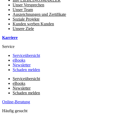
Ihre LIEBLINGSMAKLER
Unser Versprechen
Unser Team
Auszeichnungen und Zertifikate
Soziale Projekte
Kunden werben Kunden
Unsere Ziele
Karriere
Service
Serviceübersicht
eBooks
Newsletter
Schaden melden
Serviceübersicht
eBooks
Newsletter
Schaden melden
Online-Beratung
Häufig gesucht