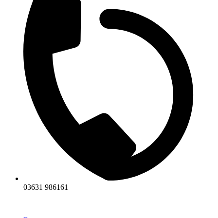
03631 986161