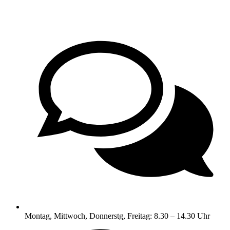
Montag, Mittwoch, Donnerstg, Freitag: 8.30 – 14.30 Uhr