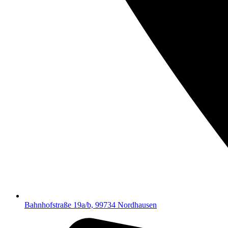
Bahnhofstraße 19a/b, 99734 Nordhausen