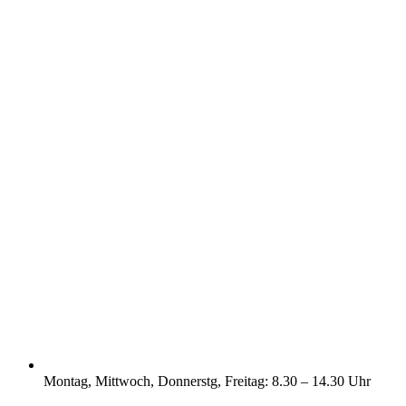
Montag, Mittwoch, Donnerstg, Freitag: 8.30 – 14.30 Uhr