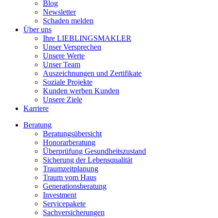
Blog
Newsletter
Schaden melden
Über uns
Ihre LIEBLINGSMAKLER
Unser Versprechen
Unsere Werte
Unser Team
Auszeichnungen und Zertifikate
Soziale Projekte
Kunden werben Kunden
Unsere Ziele
Karriere
Beratung
Beratungsübersicht
Honorarberatung
Überprüfung Gesundheitszustand
Sicherung der Lebensqualität
Traumzeitplanung
Traum vom Haus
Generationsberatung
Investment
Servicepakete
Sachversicherungen