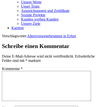
Unsere Werte
Unser Team
Auszeichnungen und Zertifikate
Soziale Projekte
Kunden werben Kunden
Unsere Ziele
Karriere
Verschlagwortet
Altersvorsorgeberatung in Erfurt
Schreibe einen Kommentar
Deine E-Mail-Adresse wird nicht veröffentlicht.
Erforderliche
Felder sind mit
*
markiert
Kommentar
*