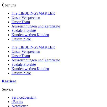
Über uns
Ihre LIEBLINGSMAKLER
Unser Versprechen
Unser Team
Auszeichnungen und Zertifikate
Soziale Projekte
Kunden werben Kunden
Unsere Ziele
Ihre LIEBLINGSMAKLER
Unser Versprechen
Unser Team
Auszeichnungen und Zertifikate
Soziale Projekte
Kunden werben Kunden
Unsere Ziele
Karriere
Service
Serviceübersicht
eBooks
Newsletter