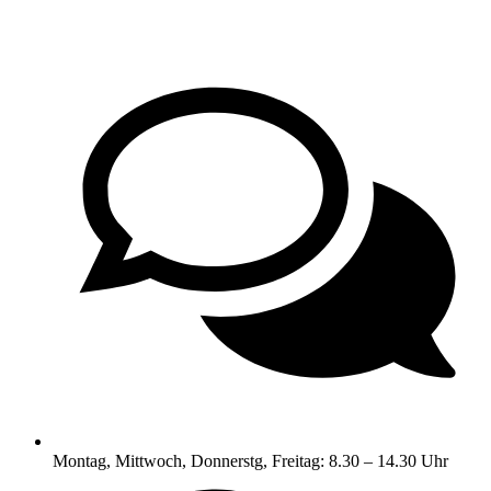
Montag, Mittwoch, Donnerstg, Freitag: 8.30 – 14.30 Uhr