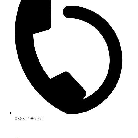
03631 986161