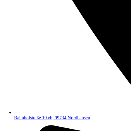
Bahnhofstraße 19a/b, 99734 Nordhausen