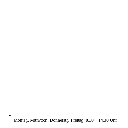
Montag, Mittwoch, Donnerstg, Freitag: 8.30 – 14.30 Uhr