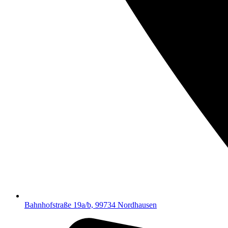
Bahnhofstraße 19a/b, 99734 Nordhausen