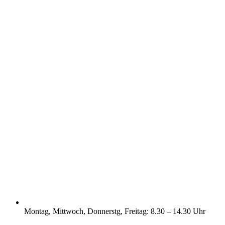
Montag, Mittwoch, Donnerstg, Freitag: 8.30 – 14.30 Uhr